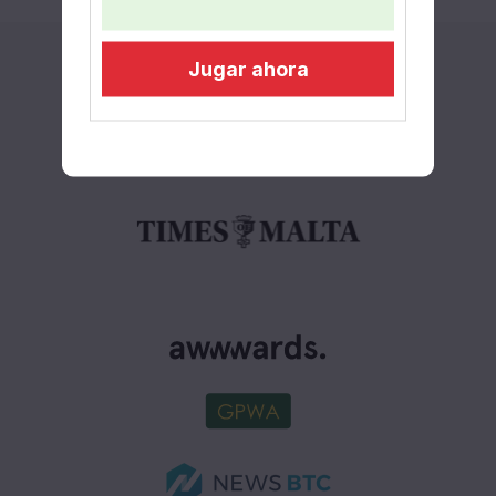
Jugar ahora
Media