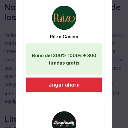
Notificación de infracción de
los derechos de autor
Online Casino Ninja pretende ofrecer a sus lectores
Ritzo Casino
contenidos originales. Respetamos la Propiedad
Intelectual y damos a la gente la oportunidad de
Bono del 300% 1000€ + 300
reclamar la propiedad del contenido que consideran
tiradas gratis
que ha sido objeto de apropiación indebida. Si cree
que hemos violado su Propiedad Intelectual,
Jugar ahora
póngase en contacto con nuestros expertos de
atención al cliente con pruebas válidas, y nuestro
equipo resolverá la situación lo antes posible.
Limitación de