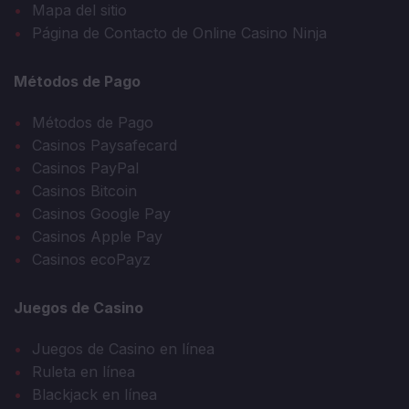
Mapa del sitio
Página de Contacto de Online Casino Ninja
Métodos de Pago
Métodos de Pago
Casinos Paysafecard
Casinos PayPal
Casinos Bitcoin
Casinos Google Pay
Casinos Apple Pay
Casinos ecoPayz
Juegos de Casino
Juegos de Casino en línea
Ruleta en línea
Blackjack en línea