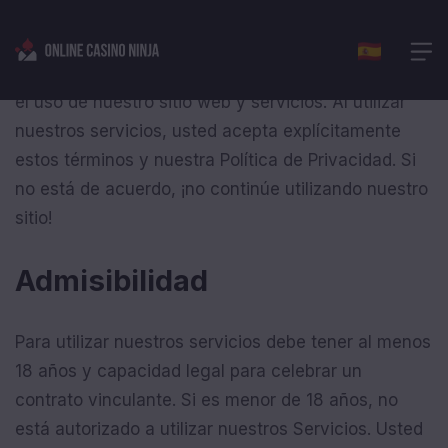
¡Bienvenido a
Online Casino Ninja!
Estos términos
y condiciones (también llamados “Términos”) rigen
el uso de nuestro sitio web y servicios. Al utilizar
nuestros servicios, usted acepta explícitamente
estos términos y nuestra Política de Privacidad. Si
no está de acuerdo, ¡no continúe utilizando nuestro
sitio!
Admisibilidad
Para utilizar nuestros servicios debe tener al menos
18 años y capacidad legal para celebrar un
contrato vinculante. Si es menor de 18 años, no
está autorizado a utilizar nuestros Servicios. Usted