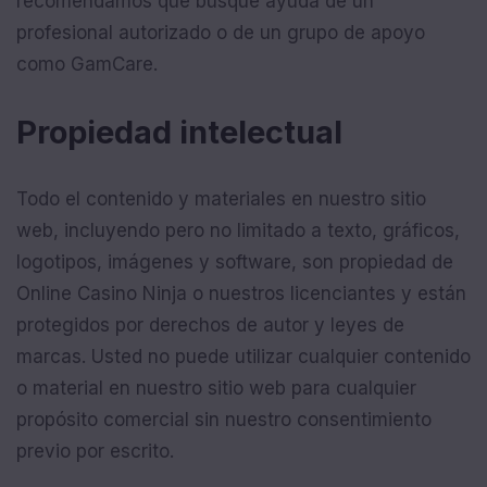
recomendamos que busque ayuda de un
profesional autorizado o de un grupo de apoyo
como GamCare.
Propiedad intelectual
Todo el contenido y materiales en nuestro sitio
web, incluyendo pero no limitado a texto, gráficos,
logotipos, imágenes y software, son propiedad de
Online Casino Ninja o nuestros licenciantes y están
protegidos por derechos de autor y leyes de
marcas. Usted no puede utilizar cualquier contenido
o material en nuestro sitio web para cualquier
propósito comercial sin nuestro consentimiento
previo por escrito.