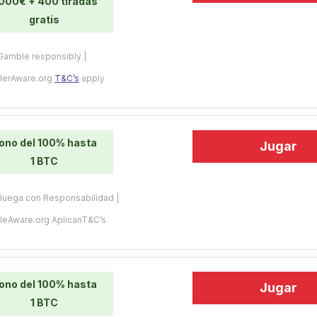
000€ + 400 tiradas
gratis
 Gamble responsibly |
erAware.org
T&C’s
apply
ono del 100% hasta
Jugar
1 BTC
 Juega con Responsabilidad |
eAware.org AplicanT&C’s
ono del 100% hasta
Jugar
1 BTC