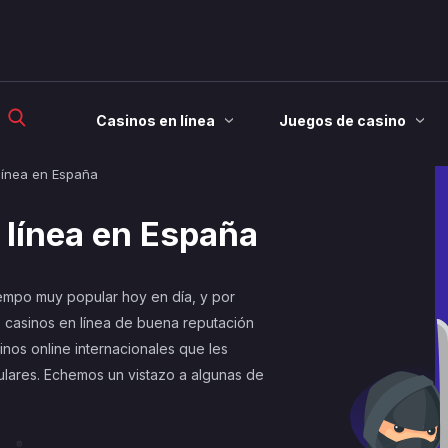
Casinos en línea
Juegos de casino
línea en España
 línea en España
iempo muy popular hoy en día, y por
e casinos en línea de buena reputación
nos online internacionales que les
ulares. Echemos un vistazo a algunas de