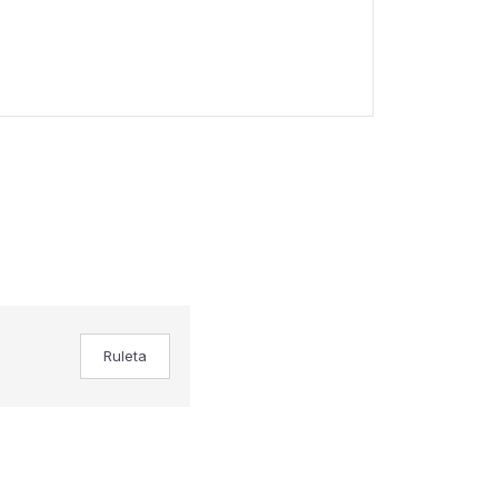
Ruleta