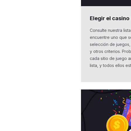
Elegir el casin
Consulte nuestra list
encuentre uno que se
selección de juegos
y otros criterios. P
cada sitio de juego a
lista, y todos ellos 
institución de renom
Juego de Malta o la 
Reino Unido.