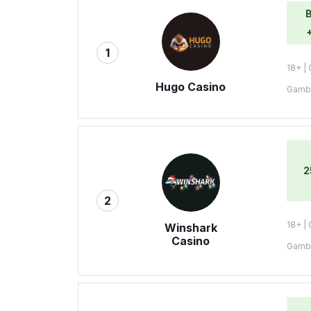
B
+
1
18+ |
Hugo Casino
Gambl
2
2
18+ |
Winshark
Casino
Gambl