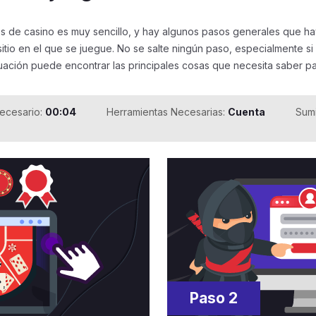
os de casino es muy sencillo, y hay algunos pasos generales que ha
itio en el que se juegue. No se salte ningún paso, especialmente s
nuación puede encontrar las principales cosas que necesita saber p
ecesario:
00:04
Herramientas Necesarias:
Cuenta
Sumi
Paso 2