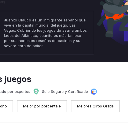
Juanito Glauco es un inmigrante español que
vive en la capital mundial del juego, Las
Vegas. Cubriendo los juegos de azar a ambos
lados del Atlántico, Juanito es más famoso
por sus honestas reseñas de casinos y su
severa cara de póker.
s juegos
cado por expertos
Solo Seguro y Certificado
bono
Mejor por porcentaje
Mejores Giros Gratis