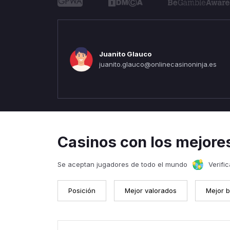
Juanito Glauco
juanito.glauco@onlinecasinoninja.es
Casinos con los mejore
Se aceptan jugadores de todo el mundo
Verifi
Posición
Mejor valorados
Mejor 