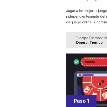
Jugar a los mejores jueg
independientemente del s
del juego online. A conti
Tiempo Estimado N
Dinero, Tiempo
Paso 1