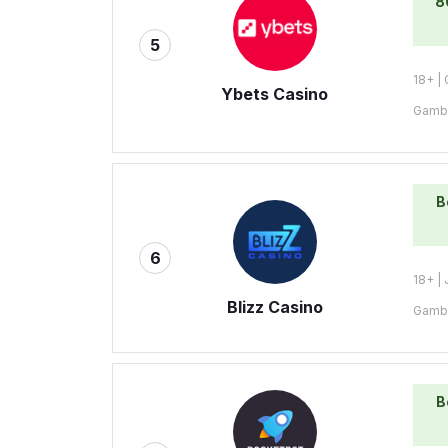
8
5
18+ |
Ybets Casino
Gambl
B
6
18+ |
Blizz Casino
Gambl
B