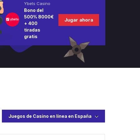
Ybets Casino
Bono del
500% 8000€
Jugar ahora
+ 400
tiradas
gratis
Juegos de Casino en línea en España