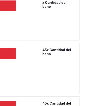
x Cantidad del
bono
45x Cantidad del
bono
45x Cantidad del