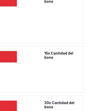
bono
15x Cantidad del
bono
30x Cantidad del
bono