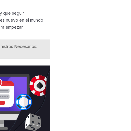
y que seguir
i es nuevo en el mundo
ara empezar.
nistros Necesarios: