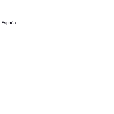
e España