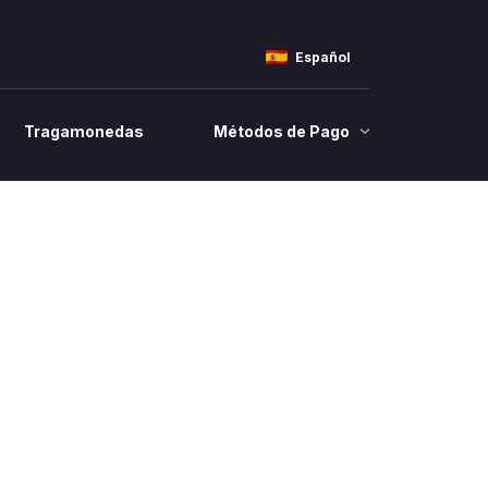
Español
Tragamonedas
Métodos de Pago