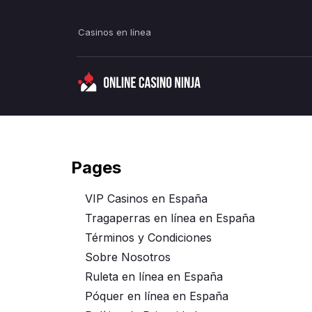
Casinos en línea
Pages
VIP Casinos en España
Tragaperras en línea en España
Términos y Condiciones
Sobre Nosotros
Ruleta en línea en España
Póquer en línea en España