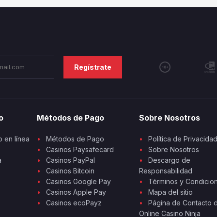
Regístrate
o
Métodos de Pago
Sobre Nosotros
 en línea
Métodos de Pago
Política de Privacida
Casinos Paysafecard
Sobre Nosotros
a
Casinos PayPal
Descargo de
Casinos Bitcoin
Responsabilidad
Casinos Google Pay
Términos y Condicio
Casinos Apple Pay
Mapa del sitio
Casinos ecoPayz
Página de Contacto 
Online Casino Ninja