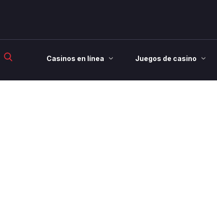
Casinos en línea
Juegos de casino